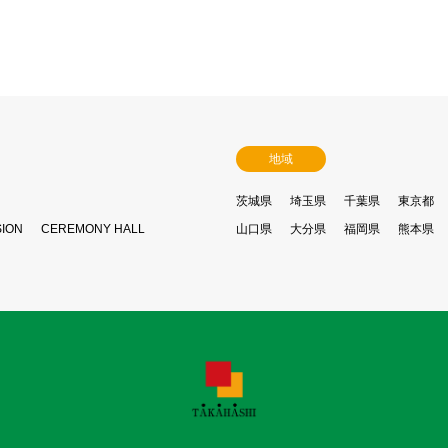
地域
茨城県
埼玉県
千葉県
東京都
SION
CEREMONY HALL
山口県
大分県
福岡県
熊本県