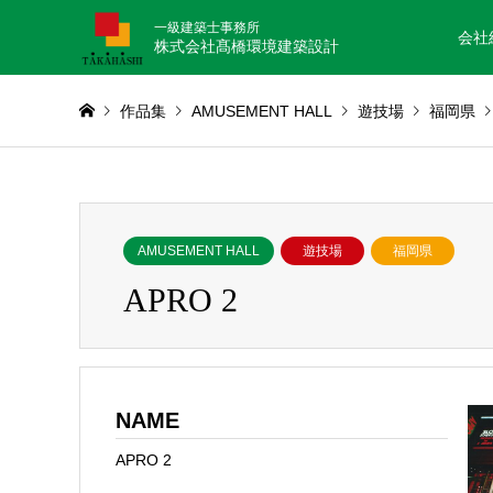
一級建築士事務所
会社
株式会社髙橋環境建築設計
作品集
AMUSEMENT HALL
遊技場
福岡県
AMUSEMENT HALL
遊技場
福岡県
APRO 2
NAME
APRO 2