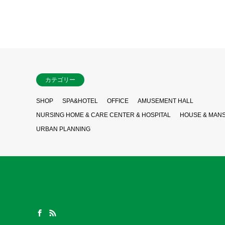
カテゴリー
SHOP
SPA&HOTEL
OFFICE
AMUSEMENT HALL
NURSING HOME & CARE CENTER & HOSPITAL
HOUSE & MAN
URBAN PLANNING