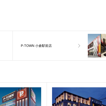
P-TOWN 小倉駅前店