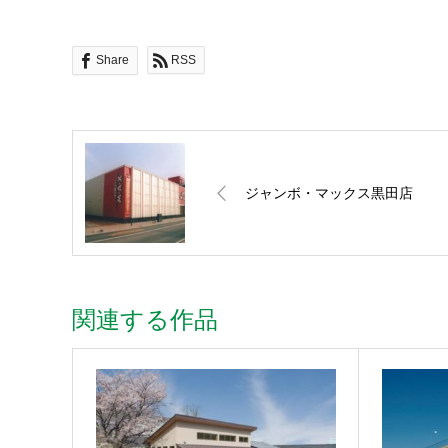
Share
RSS
ジャンボ・マックス黒田店
関連する作品