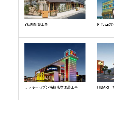
Y様邸新築工事
P-Town
ラッキーセブン楠橋店増改装工事
HIBARI