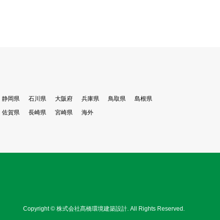
静岡県
石川県
大阪府
兵庫県
鳥取県
島根県
佐賀県
長崎県
宮崎県
海外
Copyright
©
株式会社髙橋環境建築設計
. All Rights Reserved.