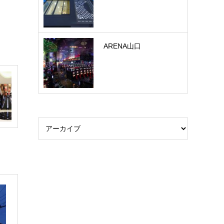
ARENA山口