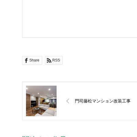
Share
RSS
門司藤松マンション改装工事