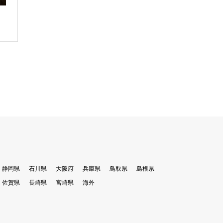
静岡県
石川県
大阪府
兵庫県
鳥取県
島根県
佐賀県
長崎県
宮崎県
海外