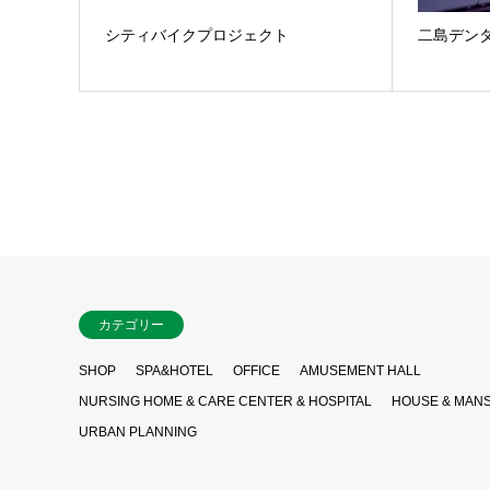
シティバイクプロジェクト
二島デン
カテゴリー
SHOP
SPA&HOTEL
OFFICE
AMUSEMENT HALL
NURSING HOME & CARE CENTER & HOSPITAL
HOUSE & MAN
URBAN PLANNING