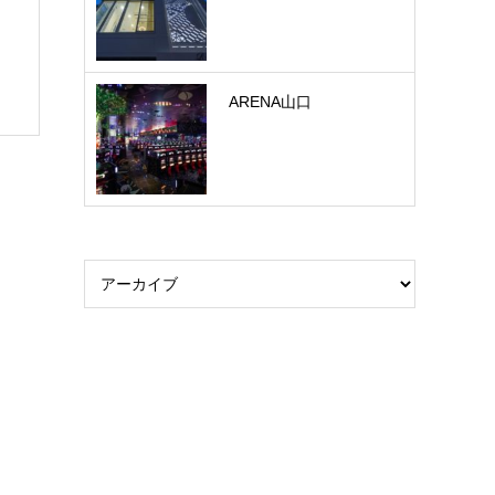
ARENA山口