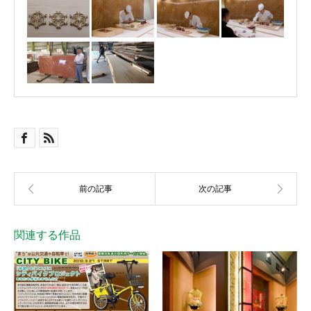
関連する作品