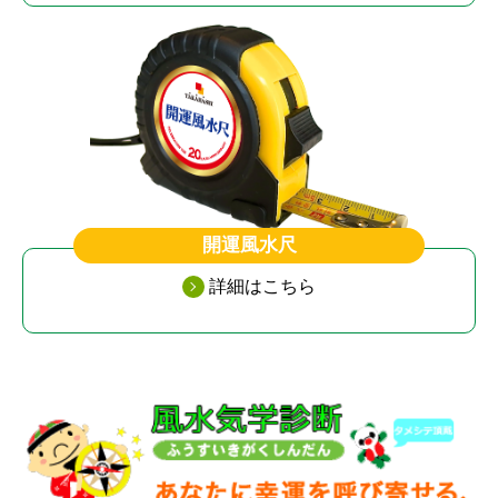
開運風水尺
詳細はこちら