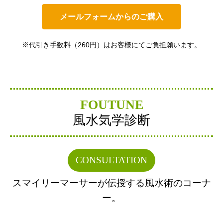
メールフォームからのご購入
※代引き手数料（260円）はお客様にてご負担願います。
FOUTUNE
風水気学診断
CONSULTATION
スマイリーマーサーが伝授する風水術のコーナ
ー。