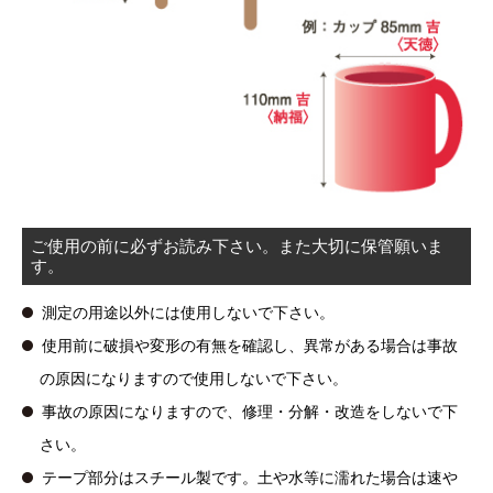
ご使用の前に必ずお読み下さい。また大切に保管願いま
す。
測定の用途以外には使用しないで下さい。
使用前に破損や変形の有無を確認し、異常がある場合は事故
の原因になりますので使用しないで下さい。
事故の原因になりますので、修理・分解・改造をしないで下
さい。
テープ部分はスチール製です。土や水等に濡れた場合は速や