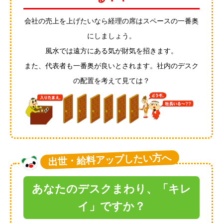
会社の売上を上げたいなら経理の席はスペースの一番奥
にしましょう。
風水では遠方にある気が財気を招きます。
また、代表者も一番奥が良いとされます。社内のデスク
の配置を考えて見ては？
出世・給料アップしたい方へ
あなたのデスクまわり、「キレ
イ」ですか？