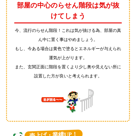
部屋の中心のらせん階段は気が抜
けてしまう
今、流行のらせん階段！これは気が抜ける為、部屋の真
ん中に置く事はやめましょう。
もし、今ある場合は黄色で塗るとエネルギーが与えられ
運気が上がります。
また、玄関正面に階段を置くより少し奥や見えない所に
設置した方が良いと考えられます。
売上げ・業績UP！