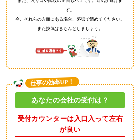
また、入り口や階段の正面もバツです。運気が逃げま
す。
今、それらの方面にある場合、盛塩で清めてください。
また換気はきちんとしましょう。
仕事の効率UP！
あなたの会社の受付は？
受付カウンターは入口入って左右
が良い