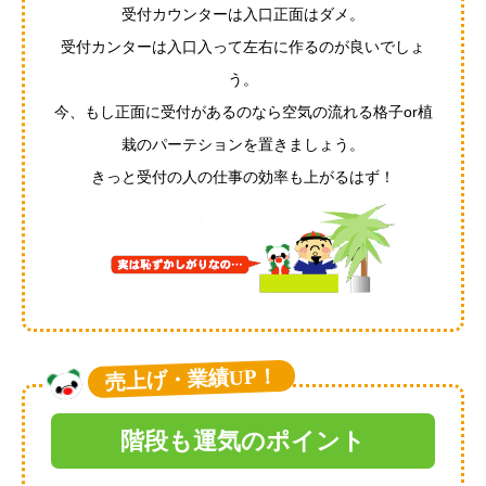
受付カウンターは入口正面はダメ。
受付カンターは入口入って左右に作るのが良いでしょ
う。
今、もし正面に受付があるのなら空気の流れる格子or植
栽のパーテションを置きましょう。
きっと受付の人の仕事の効率も上がるはず！
売上げ・業績UP！
階段も運気のポイント