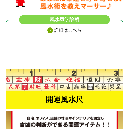
風水気学診断
詳細はこちら
開運風水尺