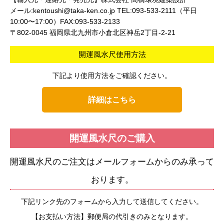
メール:kentoushi@taka-ken.co.jp TEL:093-533-2111（平日
10:00〜17:00）FAX:093-533-2133
〒802-0045 福岡県北九州市小倉北区神岳2丁目-2-21
開運風水尺使用方法
下記より使用方法をご確認ください。
詳細はこちら
開運風水尺のご購入
開運風水尺のご注文はメールフォームからのみ承って
おります。
下記リンク先のフォームから入力して送信してください。
【お支払い方法】郵便局の代引きのみとなります。