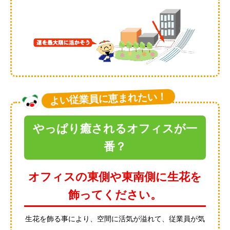
よい従業員に恵まれたい！
やっぱり癒されるオフィスが一
番？
オフィスの東側や東南側に生花を
飾ってください。
生花を飾る事により、空間に活気が溢れて、従業員が気