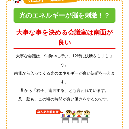
光のエネルギーが脳を刺激！？
大事な事を決める会議室は南面が
良い
大事な会議は、午前中に行い、12時に決断をしましょ
う。
南側から入ってくる光のエネルギーが良い決断を与えま
す。
昔から「君子、南面する」とも言われています。
又、脳も、この頃の時間が良い働きをするのです。