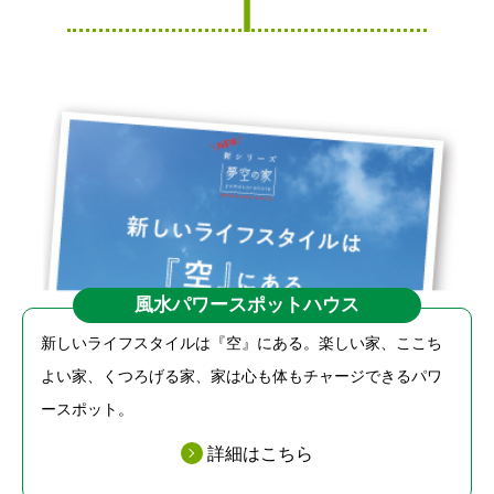
風水パワースポットハウス
新しいライフスタイルは『空』にある。楽しい家、ここち
よい家、くつろげる家、家は心も体もチャージできるパワ
ースポット。
詳細はこちら