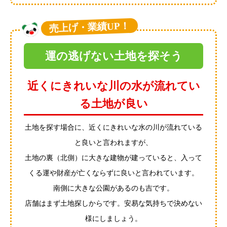
売上げ・業績UP！
運の逃げない土地を探そう
近くにきれいな川の水が流れてい
る土地が良い
土地を探す場合に、近くにきれいな水の川が流れている
と良いと言われますが、
土地の裏（北側）に大きな建物が建っていると、入って
くる運や財産が亡くならずに良いと言われています。
南側に大きな公園があるのも吉です。
店舗はまず土地探しからです。安易な気持ちで決めない
様にしましょう。