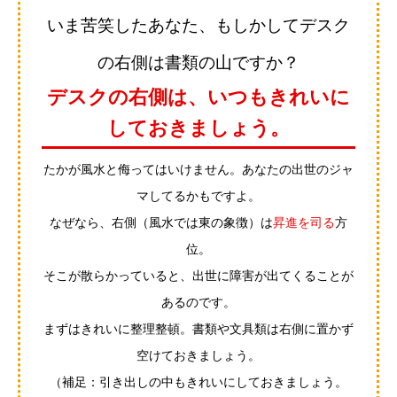
いま苦笑したあなた、もしかしてデスク
の右側は書類の山ですか？
デスクの右側は、いつもきれいに
しておきましょう。
たかが風水と侮ってはいけません。あなたの出世のジャ
マしてるかもですよ。
なぜなら、右側（風水では東の象徴）は
昇進を司る
方
位。
そこが散らかっていると、出世に障害が出てくることが
あるのです。
まずはきれいに整理整頓。書類や文具類は右側に置かず
空けておきましょう。
（補足：引き出しの中もきれいにしておきましょう。