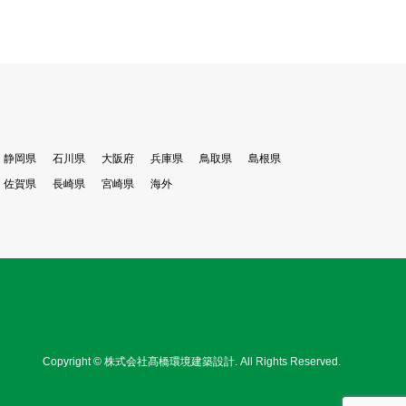
静岡県
石川県
大阪府
兵庫県
鳥取県
島根県
佐賀県
長崎県
宮崎県
海外
Copyright
©
株式会社髙橋環境建築設計
. All Rights Reserved.