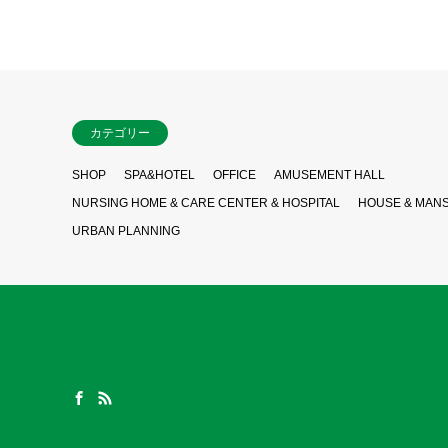
カテゴリー
SHOP
SPA&HOTEL
OFFICE
AMUSEMENT HALL
NURSING HOME & CARE CENTER & HOSPITAL
HOUSE & MAN
URBAN PLANNING