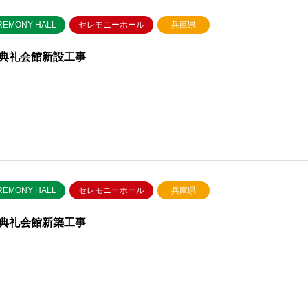
REMONY HALL
セレモニーホール
兵庫県
典礼会館新設工事
REMONY HALL
セレモニーホール
兵庫県
典礼会館新築工事