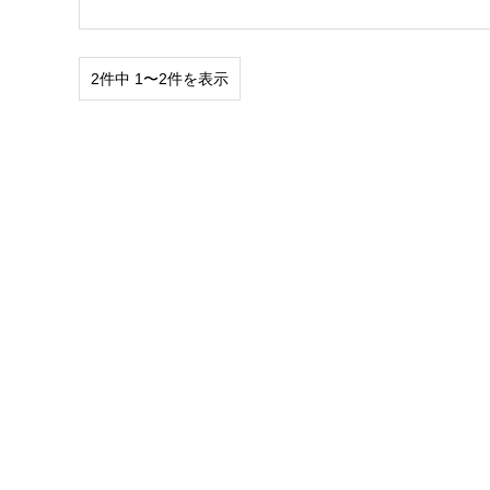
2件中 1〜2件を表示