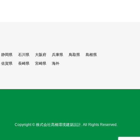
静岡県
石川県
大阪府
兵庫県
鳥取県
島根県
佐賀県
長崎県
宮崎県
海外
Copyright
©
株式会社髙橋環境建築設計
. All Rights Reserved.