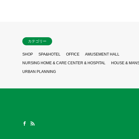
カテゴリー
SHOP
SPA&HOTEL
OFFICE
AMUSEMENT HALL
NURSING HOME & CARE CENTER & HOSPITAL
HOUSE & MAN
URBAN PLANNING